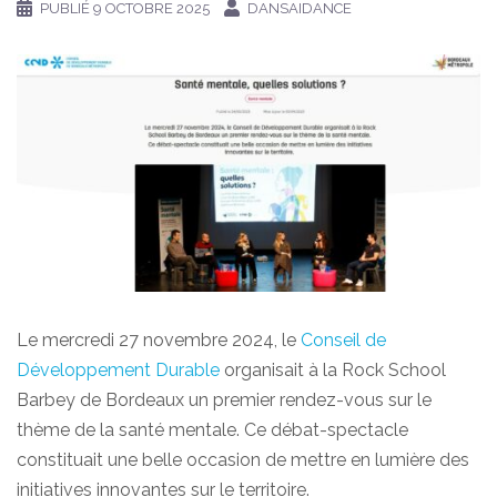
PUBLIÉ
9 OCTOBRE 2025
DANSAIDANCE
Le mercredi 27 novembre 2024, le
Conseil de
Développement Durable
organisait à la Rock School
Barbey de Bordeaux un premier rendez-vous sur le
thème de la santé mentale. Ce débat-spectacle
constituait une belle occasion de mettre en lumière des
initiatives innovantes sur le territoire.