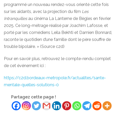
programmé un nouveau rendez-vous orienté cette fois
sur les aidants, avec la projection du film
Les
Intranquilles
au cinéma La Lanterne de Bègles en février
2025. Ce long-métrage réalisé par Joachim Lafosse, et
porté par les comédiens Leila Bekhti et Damien Bonnard,
raconte le quotidien d’une famille dont le père souffre de
trouble bipolaire. » (Source c2d)
Pour en savoir plus, retrouvez le compte-rendu complet
de cet événement ici :
https://c2d.bordeaux-metropole.fr/actualites/sante-
mentale-quelles-solutions-0
Partagez cette page !