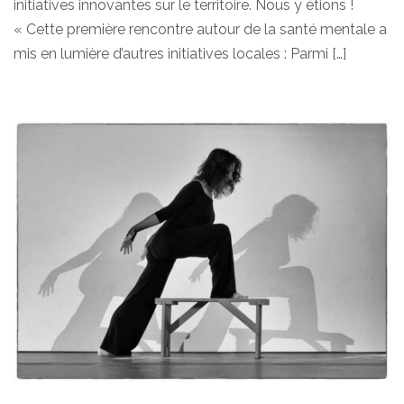
initiatives innovantes sur le territoire. Nous y étions !
« Cette première rencontre autour de la santé mentale a
mis en lumière d’autres initiatives locales : Parmi […]