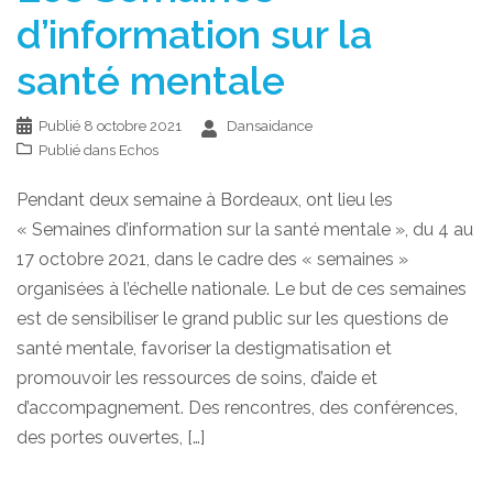
d’information sur la
santé mentale
Publié
8 octobre 2021
Dansaidance
Publié dans
Echos
Pendant deux semaine à Bordeaux, ont lieu les
« Semaines d’information sur la santé mentale », du 4 au
17 octobre 2021, dans le cadre des « semaines »
organisées à l’échelle nationale. Le but de ces semaines
est de sensibiliser le grand public sur les questions de
santé mentale, favoriser la destigmatisation et
promouvoir les ressources de soins, d’aide et
d’accompagnement. Des rencontres, des conférences,
des portes ouvertes, […]