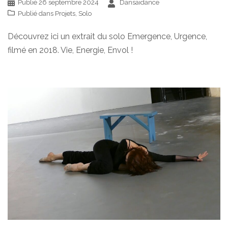
Publié
26 septembre 2024
Dansaidance
Publié dans
Projets
,
Solo
Découvrez ici un extrait du solo Emergence, Urgence,
filmé en 2018. Vie, Energie, Envol !