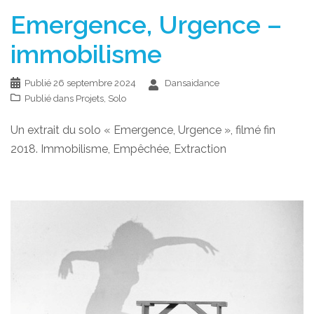
Emergence, Urgence –
immobilisme
Publié
26 septembre 2024
Dansaidance
Publié dans
Projets
,
Solo
Un extrait du solo « Emergence, Urgence », filmé fin
2018. Immobilisme, Empêchée, Extraction