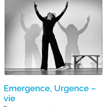
Emergence, Urgence –
vie