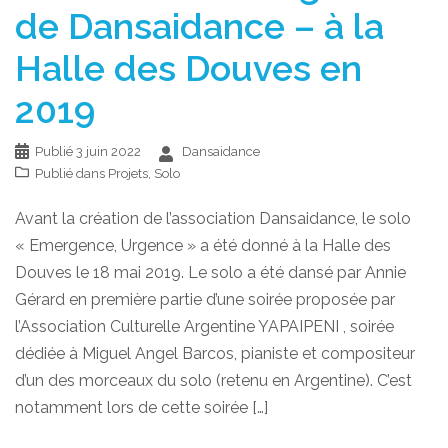
de Dansaidance – à la
Halle des Douves en
2019
Publié
3 juin 2022
Dansaidance
Publié dans
Projets
,
Solo
Avant la création de l’association Dansaidance, le solo
« Emergence, Urgence » a été donné à la Halle des
Douves le 18 mai 2019. Le solo a été dansé par Annie
Gérard en première partie d’une soirée proposée par
l’Association Culturelle Argentine YAPAIPENI , soirée
dédiée à Miguel Angel Barcos, pianiste et compositeur
d’un des morceaux du solo (retenu en Argentine). C’est
notamment lors de cette soirée […]