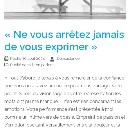
« Ne vous arrêtez jamais
de vous exprimer »
Publié
30 août 2024
Dansaidance
Publié dans
Ils en parlent
« Tout d’abord je tenais à vous remercier de la confiance
que nous nous avez accordée pour nous partager votre
projet. Si lors du visionnage de votre représentation les
mots ont pu me manquer, il n’en est rien concernant les
émotions. Votre performance s’est présentée à moi
comme un intime vers de poésie. Empreint de passion et
d’émotion oscillant versatilement entre la douleur et la