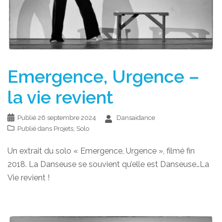
Emergence, Urgence –
la vie revient
Publié
26 septembre 2024
Dansaidance
Publié dans
Projets
,
Solo
Un extrait du solo « Emergence, Urgence », filmé fin
2018. La Danseuse se souvient qu’elle est Danseuse…La
Vie revient !