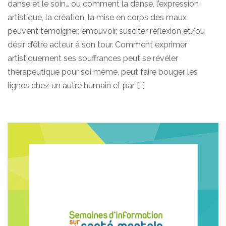
danse et le soin… ou comment la danse, l’expression
artistique, la création, la mise en corps des maux
peuvent témoigner, émouvoir, susciter réflexion et/ou
désir d’être acteur à son tour. Comment exprimer
artistiquement ses souffrances peut se révéler
thérapeutique pour soi même, peut faire bouger les
lignes chez un autre humain et par […]