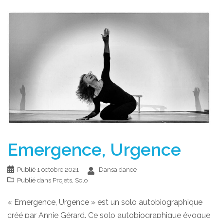
Emergence, Urgence
Publié
1 octobre 2021
Dansaidance
Publié dans
Projets
,
Solo
« Emergence, Urgence » est un solo autobiographique
créé par Annie Gérard. Ce solo autobiographique évoque