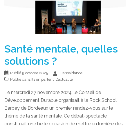
Santé mentale, quelles
solutions ?
Publié
9 octobre 2025
Dansaidance
Publié dans
Ils en parlent
,
L'actualité
Le mercredi 27 novembre 2024, le Conseil de
Développement Durable organisait à la Rock School
Barbey de Bordeaux un premier rendez-vous sur le
thème de la santé mentale. Ce débat-spectacle
constituait une belle occasion de mettre en lumière des