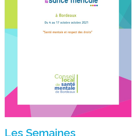
Les Semaines