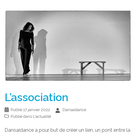
L’association
Publié
17 janvier 2022
Dansaidance
Publié dans
L'actualité
Dansaidance a pour but de créer un lien, un pont entre la