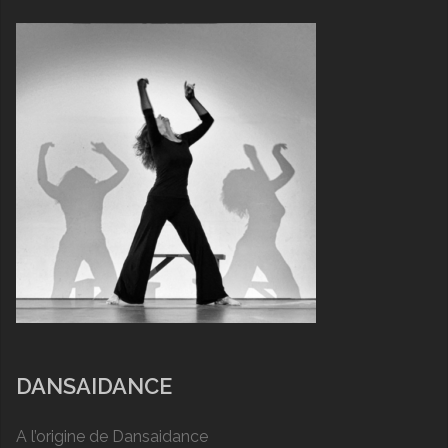
DANSAIDANCE
A l’origine de Dansaidance