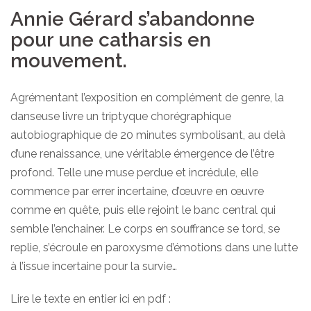
Annie Gérard s’abandonne
pour une catharsis en
mouvement.
Agrémentant l’exposition en complément de genre, la
danseuse livre un triptyque chorégraphique
autobiographique de 20 minutes symbolisant, au delà
d’une renaissance, une véritable émergence de l’être
profond. Telle une muse perdue et incrédule, elle
commence par errer incertaine, d’œuvre en œuvre
comme en quête, puis elle rejoint le banc central qui
semble l’enchainer. Le corps en souffrance se tord, se
replie, s’écroule en paroxysme d’émotions dans une lutte
à l’issue incertaine pour la survie…
Lire le texte en entier ici en pdf :